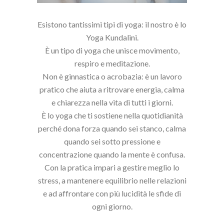
Esistono tantissimi tipi di yoga: il nostro è lo
Yoga Kundalini.
È un tipo di yoga che unisce movimento,
respiro e meditazione.
Non è ginnastica o acrobazia: è un lavoro
pratico che aiuta a ritrovare energia, calma
e chiarezza nella vita di tutti i giorni.
È lo yoga che ti sostiene nella quotidianità
perché dona forza quando sei stanco, calma
quando sei sotto pressione e
concentrazione quando la mente è confusa.
Con la pratica impari a gestire meglio lo
stress, a mantenere equilibrio nelle relazioni
e ad affrontare con più lucidità le sfide di
ogni giorno.