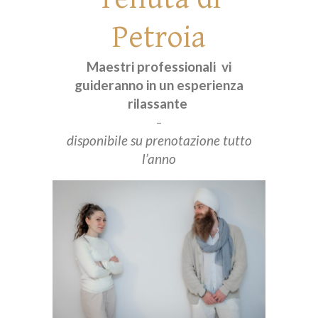
Petroia
Maestri professionali vi
guideranno in un esperienza
rilassante
–
disponibile su prenotazione tutto
l’anno