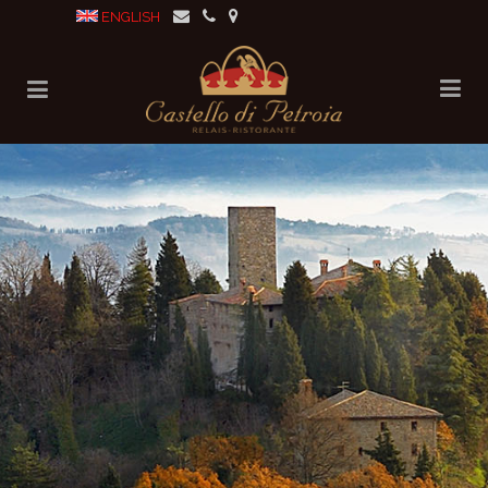
ENGLISH