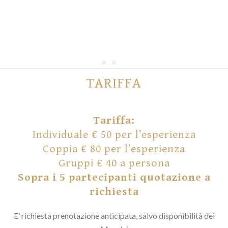
TARIFFA
Tariffa:
Individuale € 50 per l’esperienza
Coppia € 80 per l’esperienza
Gruppi € 40 a persona
Sopra i 5 partecipanti quotazione a
richiesta
E’ richiesta prenotazione anticipata, salvo disponibilità dei