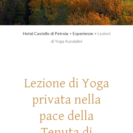
Hotel Castello di Petroia
>
Esperienze
>
Lezioni
di Yoga Kundalini
Lezione di Yoga
privata nella
pace della
Tenuta di