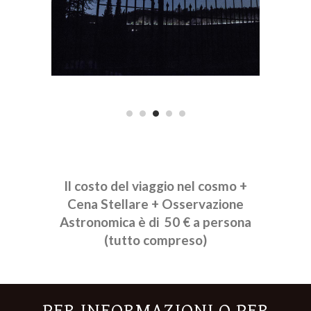
Il costo del viaggio nel cosmo +
Cena Stellare + Osservazione
Astronomica è di 50 € a persona
(tutto compreso)