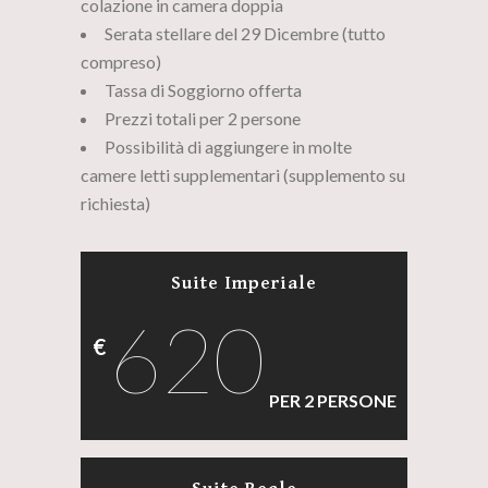
colazione in camera doppia
Serata stellare del 29 Dicembre (tutto
compreso)
Tassa di Soggiorno offerta
Prezzi totali per 2 persone
Possibilità di aggiungere in molte
camere letti supplementari (supplemento su
richiesta)
Suite Imperiale
620
€
PER 2 PERSONE