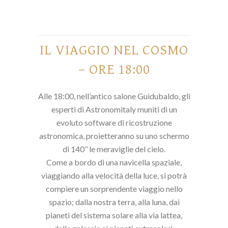
IL VIAGGIO NEL COSMO
– ORE 18:00
Alle 18:00, nell’antico salone Guidubaldo, gli
esperti di Astronomitaly muniti di un
evoluto software di ricostruzione
astronomica, proietteranno su uno schermo
di 140’’ le meraviglie del cielo.
Come a bordo di una navicella spaziale,
viaggiando alla velocità della luce, si potrà
compiere un sorprendente viaggio nello
spazio; dalla nostra terra, alla luna, dai
pianeti del sistema solare alla via lattea,