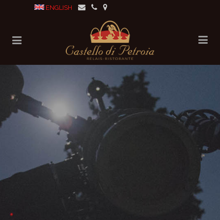
ENGLISH