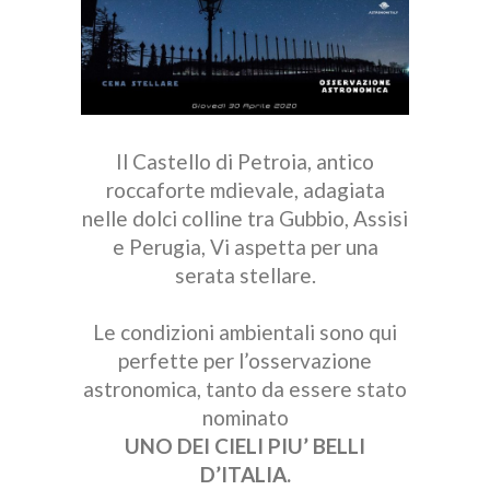
Il Castello di Petroia, antico
roccaforte mdievale, adagiata
nelle dolci colline tra Gubbio, Assisi
e Perugia, Vi aspetta per una
serata stellare.
Le condizioni ambientali sono qui
perfette per l’osservazione
astronomica, tanto da essere stato
nominato
UNO DEI CIELI PIU’ BELLI
D’ITALIA.