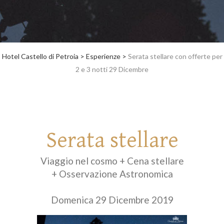
Hotel Castello di Petroia
>
Esperienze
>
Serata stellare con offerte per
2 e 3 notti 29 Dicembre
Serata stellare
Viaggio nel cosmo + Cena stellare
+ Osservazione Astronomica
Domenica 29 Dicembre 2019