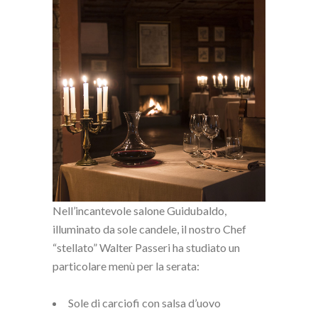
Nell’incantevole salone Guidubaldo,
illuminato da sole candele, il nostro Chef
“stellato” Walter Passeri ha studiato un
particolare menù per la serata:
Sole di carciofi con salsa d’uovo