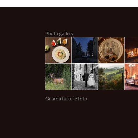
Photo gallery
Guarda tutte le foto