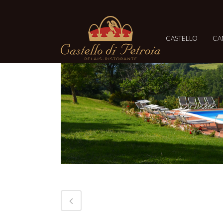
CASTELLO
CA