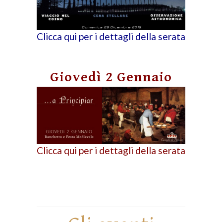
Clicca qui per i dettagli della serata
Giovedì 2 Gennaio
Clicca qui per i dettagli della serata