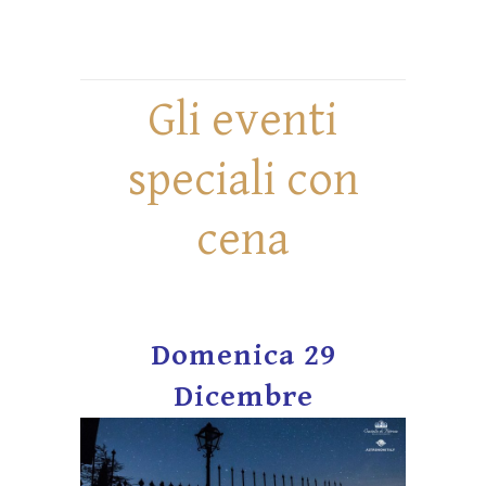
Gli eventi
speciali con
cena
Domenica 29
Dicembre