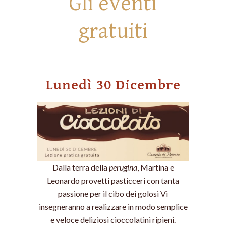
Gli eventi
gratuiti
Lunedì 30 Dicembre
Dalla terra della
perugina
, Martina e
Leonardo provetti pasticceri con tanta
passione per il cibo dei golosi Vi
insegneranno a realizzare in modo semplice
e veloce deliziosi cioccolatini ripieni.