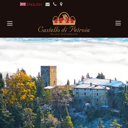
ENGLISH