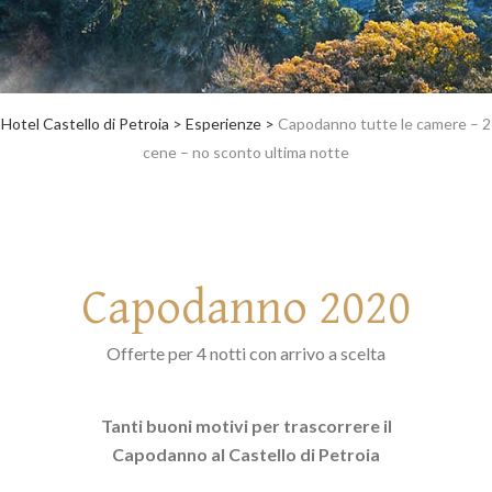
Hotel Castello di Petroia
>
Esperienze
>
Capodanno tutte le camere – 2
cene – no sconto ultima notte
Capodanno 2020
Offerte per 4 notti con arrivo a scelta
Tanti buoni motivi per trascorrere il
Capodanno al Castello di Petroia