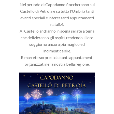
Nel periodo di Capodanno fioccheranno sul
Castello di Petroia e su tutta l’Umbria tanti
eventi speciali e interessanti appuntamenti
natalizi.
Al Castello andranno in scena serate a tema
che delizieranno gli ospiti, rendendo il loro
soggiorno ancora più magico ed
indimenticabile.
Rimarrete sorpresi dai tanti appuntamenti
organizzati nella nostra bella regione.