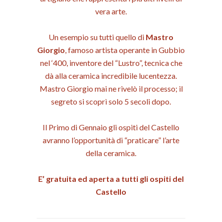
vera arte.
Un esempio su tutti quello di
Mastro
Giorgio
, famoso artista operante in Gubbio
nel ‘400, inventore del “Lustro”, tecnica che
dà alla ceramica incredibile lucentezza.
Mastro Giorgio mai ne rivelò il processo; il
segreto si scoprì solo 5 secoli dopo.
Il Primo di Gennaio gli ospiti del Castello
avranno l’opportunità di “praticare” l’arte
della ceramica.
E’ gratuita ed aperta a tutti gli ospiti del
Castello