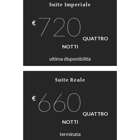
Suite Imperiale
720
€
QUATTRO
NOTTI
ultima disponibilità
Suite Reale
660
€
QUATTRO
NOTTI
terminata