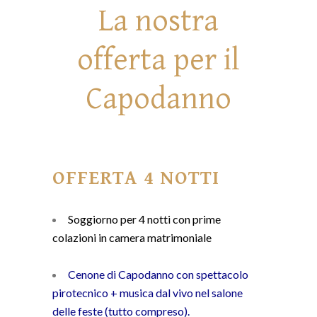
La nostra
offerta per il
Capodanno
OFFERTA 4 NOTTI
Soggiorno per 4 notti con prime
colazioni in camera matrimoniale
Cenone di Capodanno con spettacolo
pirotecnico + musica dal vivo nel salone
delle feste (tutto compreso).