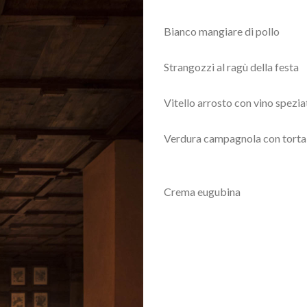
Bianco mangiare di pollo
Strangozzi al ragù della festa
Vitello arrosto con vino spezia
Verdura campagnola con torta
Crema eugubina