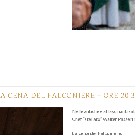
A CENA DEL FALCONIERE – ORE 20:
Nelle antiche e affascinanti s
Chef “stellato” Walter Passeri 
La cena del Falconiere: