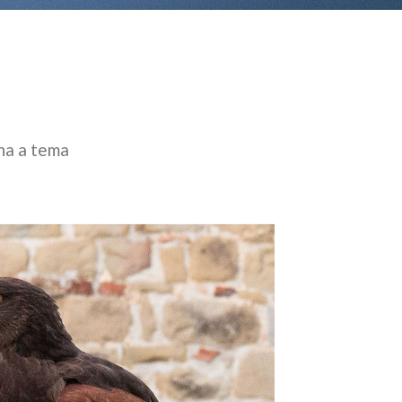
ena a tema