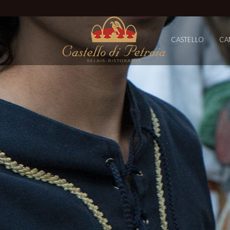
CASTELLO
CA