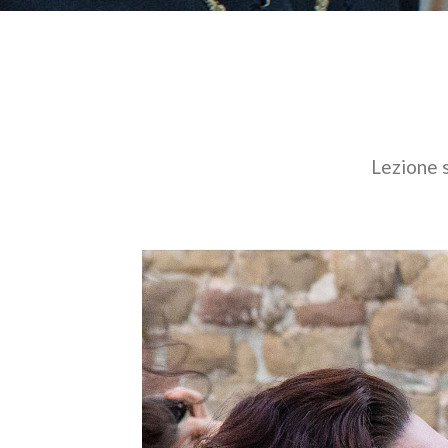
Lezione s