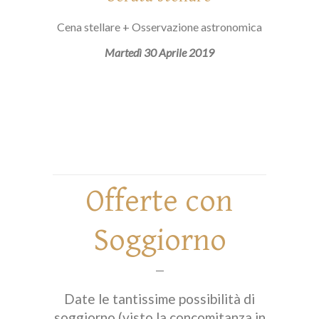
Cena stellare + Osservazione astronomica
Martedì 30 Aprile 2019
Offerte con
Soggiorno
—
Date le tantissime possibilità di
soggiorno (visto la concomitanza in