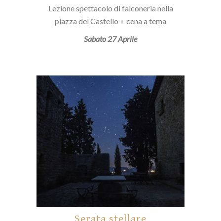
Lezione spettacolo di falconeria nella
piazza del Castello + cena a tema
Sabato 27 Aprile
Serata stellare