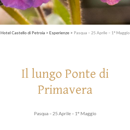
Hotel Castello di Petroia
>
Esperienze
>
Pasqua – 25 Aprile – 1° Maggio
Il lungo Ponte di
Primavera
Pasqua – 25 Aprile – 1° Maggio