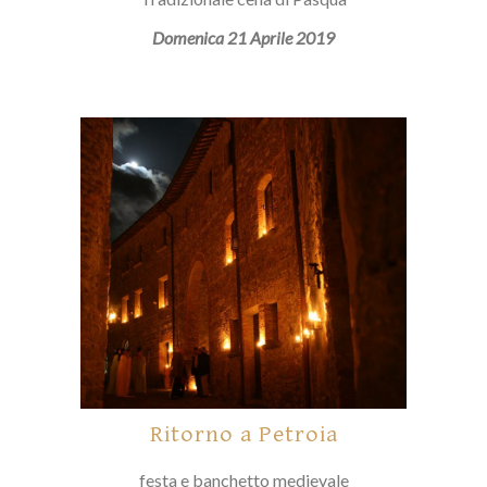
Domenica 21 Aprile 2019
Ritorno a Petroia
festa e banchetto medievale