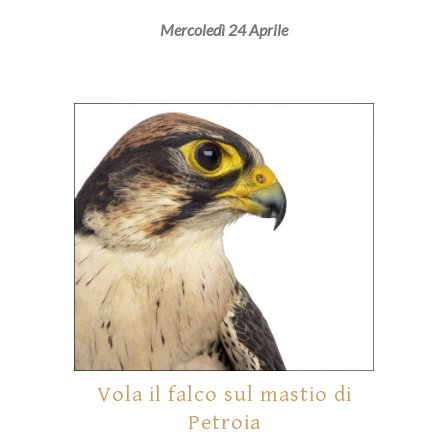
Mercoledì 24 Aprile
Vola il falco sul mastio di
Petroia