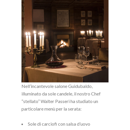
Nell’incantevole salone Guidubaldo,
illuminato da sole candele, il nostro Chef
“stellato” Walter Passeri ha studiato un
particolare menù per la serata:
Sole di carciofi con salsa d’uovo