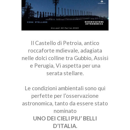
Il Castello di Petroia, antico
roccaforte mdievale, adagiata
nelle dolci colline tra Gubbio, Assisi
e Perugia, Vi aspetta per una
serata stellare.
Le condizioni ambientali sono qui
perfette per l’osservazione
astronomica, tanto da essere stato
nominato
UNO DEI CIELI PIU’ BELLI
D’ITALIA.