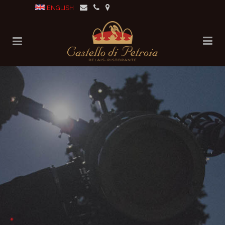
ENGLISH