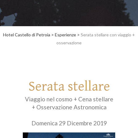
Hotel Castello di Petroia
>
Esperienze
>
Serata stellare con viaggio +
osservazione
Serata stellare
Viaggio nel cosmo + Cena stellare
+ Osservazione Astronomica
Domenica 29 Dicembre 2019