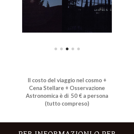
Il costo del viaggio nel cosmo +
Cena Stellare + Osservazione
Astronomica è di 50 € a persona
(tutto compreso)