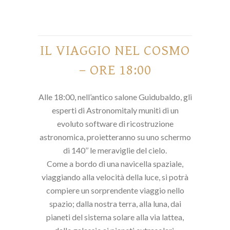
IL VIAGGIO NEL COSMO
– ORE 18:00
Alle 18:00, nell’antico salone Guidubaldo, gli
esperti di Astronomitaly muniti di un
evoluto software di ricostruzione
astronomica, proietteranno su uno schermo
di 140’’ le meraviglie del cielo.
Come a bordo di una navicella spaziale,
viaggiando alla velocità della luce, si potrà
compiere un sorprendente viaggio nello
spazio; dalla nostra terra, alla luna, dai
pianeti del sistema solare alla via lattea,