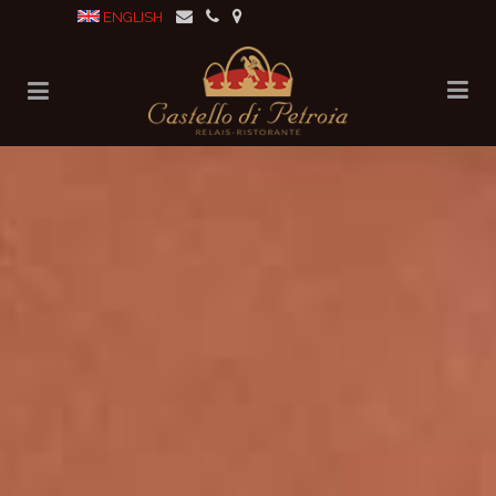
ENGLISH